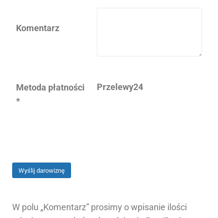
Komentarz
Przelewy24
Metoda płatności
*
W polu „Komentarz” prosimy o wpisanie ilości