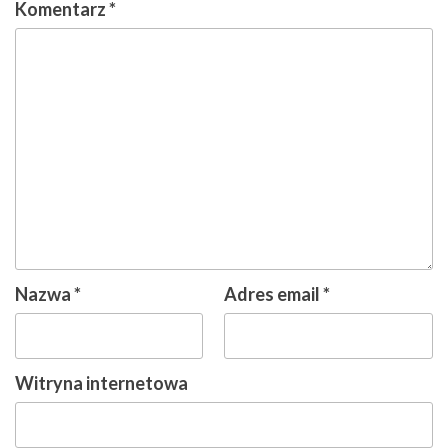
Komentarz
*
Nazwa
*
Adres email
*
Witryna internetowa